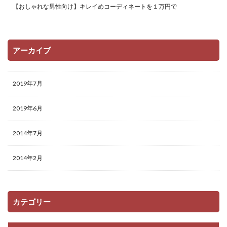
【おしゃれな男性向け】キレイめコーディネートを１万円で
アーカイブ
2019年7月
2019年6月
2014年7月
2014年2月
カテゴリー