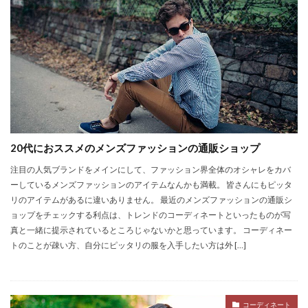
20代におススメのメンズファッションの通販ショップ
注目の人気ブランドをメインにして、ファッション界全体のオシャレをカバ
ーしているメンズファッションのアイテムなんかも満載。 皆さんにもピッタ
リのアイテムがあるに違いありません。 最近のメンズファッションの通販シ
ョップをチェックする利点は、トレンドのコーディネートといったものが写
真と一緒に提示されているところじゃないかと思っています。 コーディネー
トのことが疎い方、自分にピッタリの服を入手したい方は外 […]
コーディネート