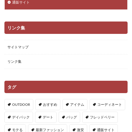
通販サイト
リンク集
サイトマップ
リンク集
タグ
OUTDOOR
おすすめ
アイテム
コーディネート
デイパック
デート
バッグ
フレッドペリー
モテる
最新ファッション
激安
通販サイト