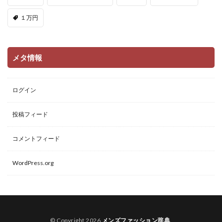
１万円
メタ情報
ログイン
投稿フィード
コメントフィード
WordPress.org
© Copyright 2026
メンズファッション辞典
.