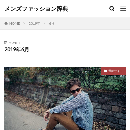
メンズファッション辞典
2019年
6月
HOME
MONTH
2019年6月
通販サイト