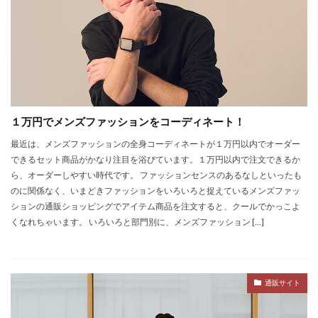
１万円でメンズファッションをコーディネート！
最近は、メンズファッションの全身コーディネートが１万円以内でオーダー
できるセット商品がかなり注目を浴びています。１万円以内で注文できるか
ら、オーダーしやすい時代です。 ファッションセンスのあるなしといったも
のに関係なく、いまどきファッションをいろいろと捉えているメンズファッ
ションの通販ショッピングでアイテム商品を注文すると、クールでかっこよ
くなれちゃいます。 いろいろと部門別に、メンズファッション […]
通販サイト