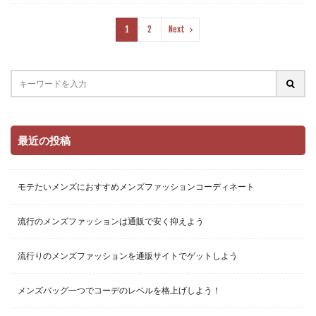
1
2
Next
最近の投稿
モテたいメンズにおすすめメンズファッションコーディネート
流行のメンズファッションは通販で安く抑えよう
流行りのメンズファッションを通販サイトでゲットしよう
メンズバッグ一つでコーデのレベルを格上げしよう！