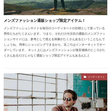
メンズファッション通販ショップ限定アイテム！
メンズファッションサイトを毎日のコーディネートの目標として使っている
男性たちがたくさんいます。 つまり、それだけ今注目の通販のメンズファッ
ションサイトには、参考として使える画像がたくさんあるということなんで
しょうね。 簡単にショッピングできるから、近ごろはインターネットでオー
ダーしています。 ネット上にはメンズファッションが激安価格のところがた
くさんあるだけじゃなく通販ショップ限定アイテムもあるん […]
コーディネート