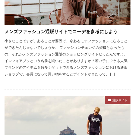
メンズファッション通販サイトでコーデを参考にしよう
小さなことですが、あることが要因で、今あるモテファッションになること
ができたんじゃないでしょうか。 ファッションチェンジの契機となったも
の、それがメンズファッション通販のショッピングサイトだったんですよ。
インフォアブソという名前を聞いたことがありますか？若い子にウケる人気
ブランドのアイテムを数多くゲットできるメンズファッションにおける通販
ショップで、会員になって買い物をするとポイントがまたって、 […]
通販サイト