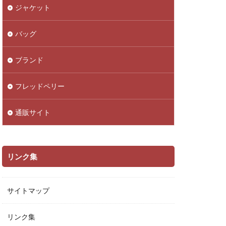
ジャケット
バッグ
ブランド
フレッドペリー
通販サイト
リンク集
サイトマップ
リンク集