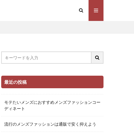
最近の投稿
モテたいメンズにおすすめメンズファッションコー
ディネート
流行のメンズファッションは通販で安く抑えよう