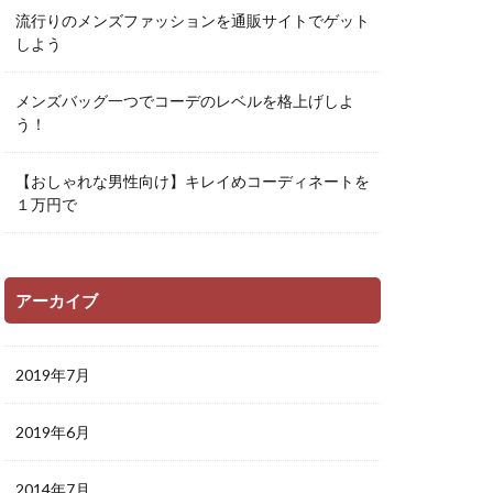
流行りのメンズファッションを通販サイトでゲット
しよう
メンズバッグ一つでコーデのレベルを格上げしよ
う！
【おしゃれな男性向け】キレイめコーディネートを
１万円で
アーカイブ
2019年7月
2019年6月
2014年7月