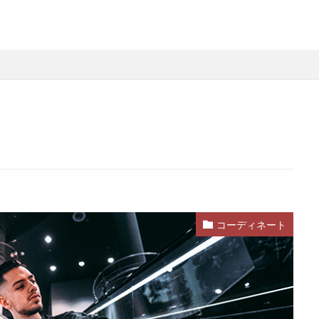
コーディネート