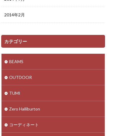
2014年2月
カテゴリー
BEAMS
OUTDOOR
TUMI
Zero Halliburton
コーディネート