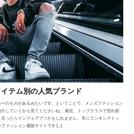
アイテム別の人気ブランド
カーのものがあるみたいです。ということで、メンズファッション
介していくから見てくださいね。 最近、トップクラスで売れ筋
言ったらインフォアブソかもしれません。 常にランキングトッ
ァッション通販サイトです […]