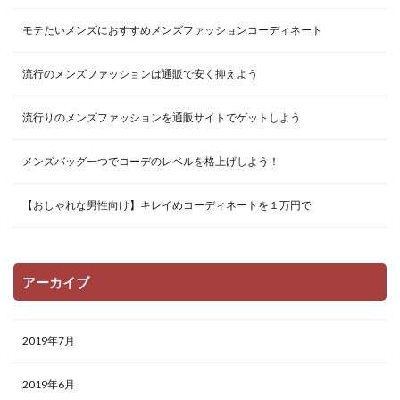
モテたいメンズにおすすめメンズファッションコーディネート
流行のメンズファッションは通販で安く抑えよう
流行りのメンズファッションを通販サイトでゲットしよう
メンズバッグ一つでコーデのレベルを格上げしよう！
【おしゃれな男性向け】キレイめコーディネートを１万円で
アーカイブ
2019年7月
2019年6月