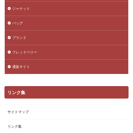
ジャケット
バッグ
ブランド
フレッドペリー
通販サイト
リンク集
サイトマップ
リンク集