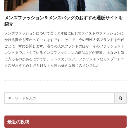
メンズファッション＆メンズバッグのおすすめ通販サイトを
紹介
メンズファッションについて言うと年齢に応じてテイストやファッションに
かける資金も変わっていくはずです。 そこで、今の男性人気ブランドを年代
ごとに一挙に公開します。 巷での人気ブランドのほか、今のファッショント
レンドまでおさえているメンズファッションの商品などが豊富。 あなたも気
に入るものがあるはずです。 メンズカジュアルファッションならスプートニ
クスがおすすめ！ さりげなく女性も好きな感じのメンズ […]
最近の投稿