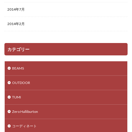
2014年7月
2014年2月
カテゴリー
BEAMS
OUTDOOR
TUMI
Zero Halliburton
コーディネート