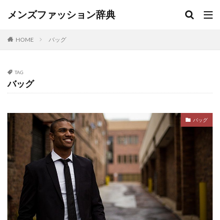
メンズファッション辞典
バッグ
HOME
TAG
バッグ
バッグ