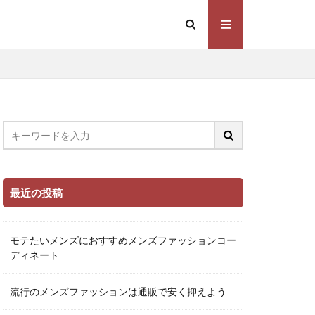
最近の投稿
モテたいメンズにおすすめメンズファッションコー
ディネート
流行のメンズファッションは通販で安く抑えよう