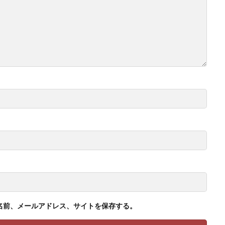
名前、メールアドレス、サイトを保存する。