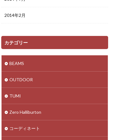
2014年2月
カテゴリー
BEAMS
OUTDOOR
TUMI
Zero Halliburton
コーディネート