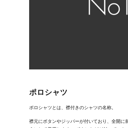
ポロシャツ
ポロシャツとは、襟付きのシャツの名称。
襟元にボタンやジッパーが付いており、全開に