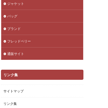
ジャケット
バッグ
ブランド
フレッドペリー
通販サイト
リンク集
サイトマップ
リンク集