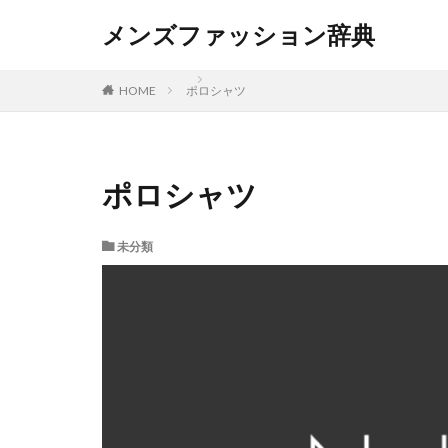
メンズファッション辞典
ポロシャツ
HOME
ポロシャツ
未分類