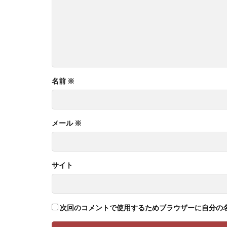
名前
※
メール
※
サイト
次回のコメントで使用するためブラウザーに自分の