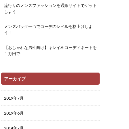
流行りのメンズファッションを通販サイトでゲット
しよう
メンズバッグ一つでコーデのレベルを格上げしよ
う！
【おしゃれな男性向け】キレイめコーディネートを
１万円で
アーカイブ
2019年7月
2019年6月
2014年7月