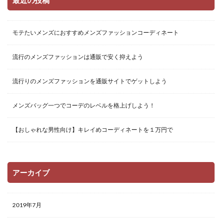
最近の投稿
モテたいメンズにおすすめメンズファッションコーディネート
流行のメンズファッションは通販で安く抑えよう
流行りのメンズファッションを通販サイトでゲットしよう
メンズバッグ一つでコーデのレベルを格上げしよう！
【おしゃれな男性向け】キレイめコーディネートを１万円で
アーカイブ
2019年7月