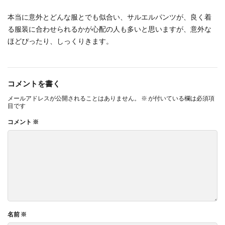
本当に意外とどんな服とでも似合い、サルエルパンツが、良く着
る服装に合わせられるかが心配の人も多いと思いますが、意外な
ほどぴったり、しっくりきます。
コメントを書く
メールアドレスが公開されることはありません。
※
が付いている欄は必須項
目です
コメント
※
名前
※