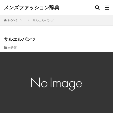
メンズファッション辞典
サルエルパンツ
HOME
サルエルパンツ
未分類