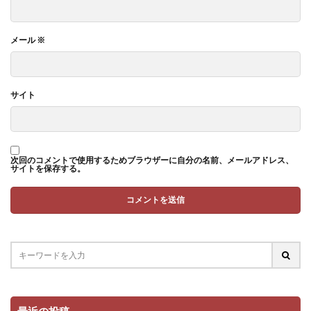
メール
※
サイト
次回のコメントで使用するためブラウザーに自分の名前、メールアドレス、
サイトを保存する。