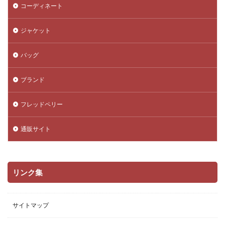
コーディネート
ジャケット
バッグ
ブランド
フレッドペリー
通販サイト
リンク集
サイトマップ