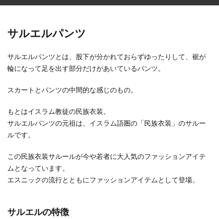
サルエルパンツ
サルエルパンツとは、股下が分かれておらずゆったりして、裾が
輪になって足を出す部分だけがあいているパンツ。
スカートとパンツの中間的な感じのもの。
もとはイスラム教徒の民族衣装。
サルエルパンツの元祖は、イスラム語圏の「民族衣装」のサルー
ルです。
この民族衣装サルールが今や若者に大人気のファッションアイテ
ムとなっています。
エスニックの流行とともにファッションアイテムとして登場。
サルエルの特徴